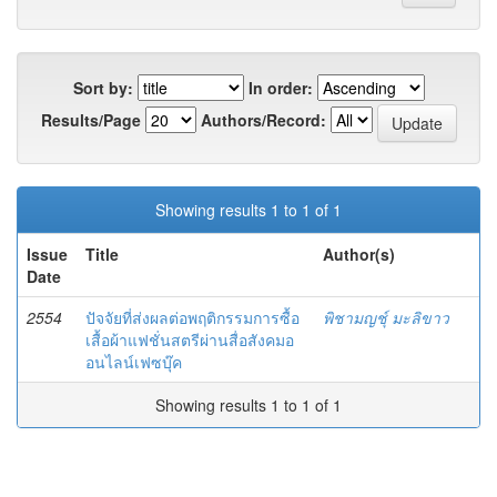
Sort by:
In order:
Results/Page
Authors/Record:
Showing results 1 to 1 of 1
Issue
Title
Author(s)
Date
2554
ปัจจัยที่ส่งผลต่อพฤติกรรมการซื้อ
พิชามญชุ์ มะลิขาว
เสื้อผ้าแฟชั่นสตรีผ่านสื่อสังคมอ
อนไลน์เฟซบุ๊ค
Showing results 1 to 1 of 1