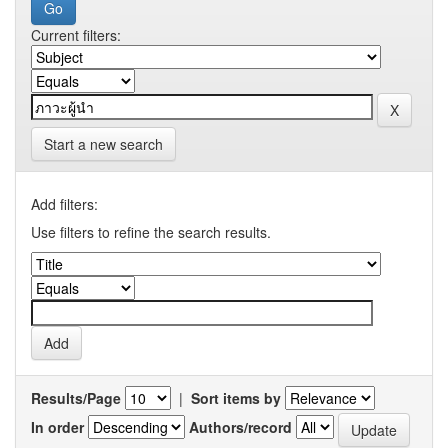
Current filters:
Start a new search
Add filters:
Use filters to refine the search results.
Results/Page
|
Sort items by
In order
Authors/record