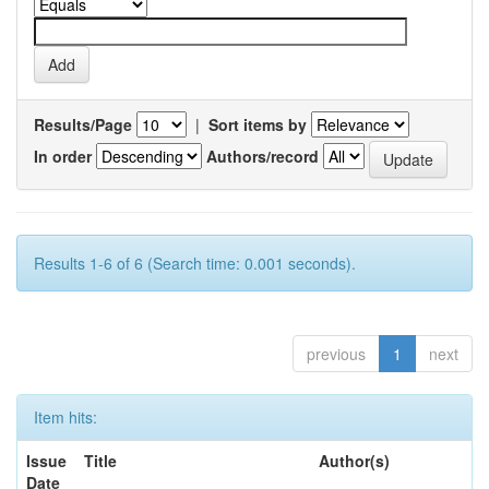
Results/Page
|
Sort items by
In order
Authors/record
Results 1-6 of 6 (Search time: 0.001 seconds).
previous
1
next
Item hits:
Issue
Title
Author(s)
Date