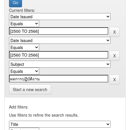
Current filters:
Start a new search
Add filters:
Use filters to refine the search results.