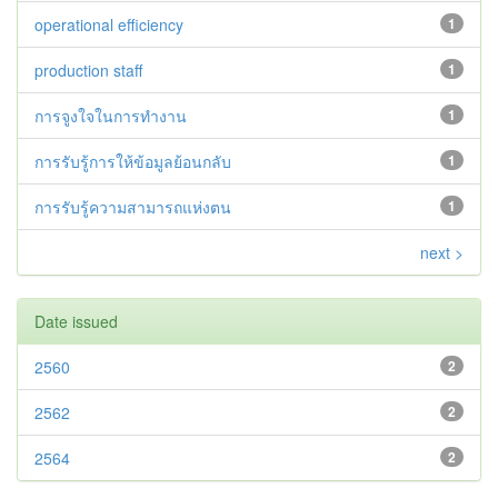
operational efficiency
1
production staff
1
การจูงใจในการทำงาน
1
การรับรู้การให้ข้อมูลย้อนกลับ
1
การรับรู้ความสามารถแห่งตน
1
next >
Date issued
2560
2
2562
2
2564
2