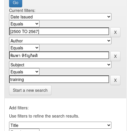
Current filters:
Start a new search
Add filters:
Use filters to refine the search results.