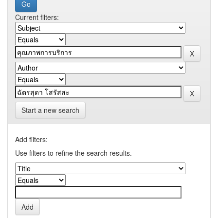
Current filters:
Start a new search
Add filters:
Use filters to refine the search results.