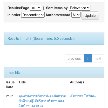
Results/Page
|
Sort items by
In order
Authors/record
Results 1-1 of 1 (Search time: 0.0 seconds).
previous
1
next
Item hits:
Issue
Title
Author(s)
Date
2565
คุณภาพการบริการส่งผลต่อความ
ฉัตรสุดา โสรัสสะ
ภักดีของผู้ใช้บริการบริษัทขนส่ง
สินค้าทางอากาศ