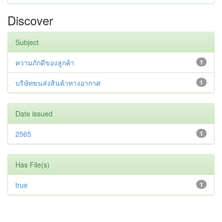
Discover
Subject
ความภักดีของลูกค้า
1
บริษัทขนส่งสินค้าทางอากาศ
1
Date issued
2565
1
Has File(s)
true
1