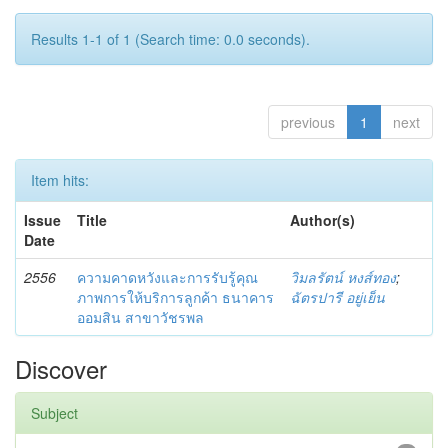
Results 1-1 of 1 (Search time: 0.0 seconds).
previous
1
next
Item hits:
Issue
Title
Author(s)
Date
2556
ความคาดหวังและการรับรู้คุณ
วิมลรัตน์ หงส์ทอง
;
ภาพการให้บริการลูกค้า ธนาคาร
ฉัตรปารี อยู่เย็น
ออมสิน สาขาวัชรพล
Discover
Subject