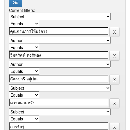
Current filters: