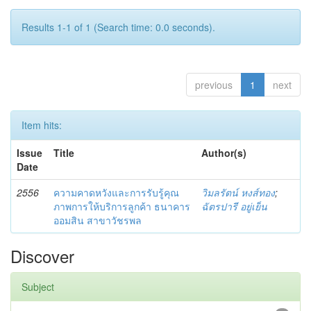
Results 1-1 of 1 (Search time: 0.0 seconds).
previous
1
next
Item hits:
Issue
Title
Author(s)
Date
2556
ความคาดหวังและการรับรู้คุณ
วิมลรัตน์ หงส์ทอง
;
ภาพการให้บริการลูกค้า ธนาคาร
ฉัตรปารี อยู่เย็น
ออมสิน สาขาวัชรพล
Discover
Subject