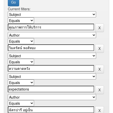
Current filters: