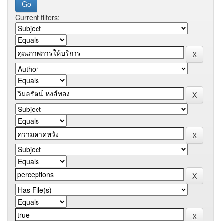
Current filters: