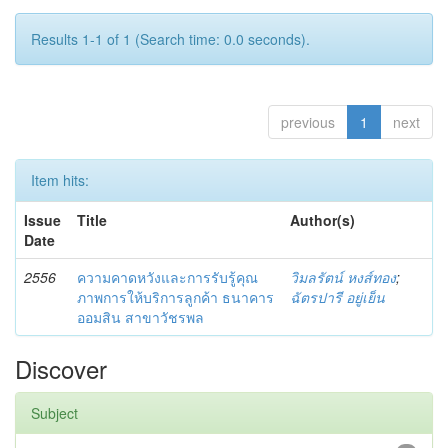
Results 1-1 of 1 (Search time: 0.0 seconds).
previous
1
next
Item hits:
Issue
Title
Author(s)
Date
2556
ความคาดหวังและการรับรู้คุณ
วิมลรัตน์ หงส์ทอง
;
ภาพการให้บริการลูกค้า ธนาคาร
ฉัตรปารี อยู่เย็น
ออมสิน สาขาวัชรพล
Discover
Subject