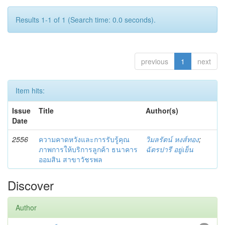
Results 1-1 of 1 (Search time: 0.0 seconds).
previous
1
next
Item hits:
Issue
Title
Author(s)
Date
2556
ความคาดหวังและการรับรู้คุณ
วิมลรัตน์ หงส์ทอง
;
ภาพการให้บริการลูกค้า ธนาคาร
ฉัตรปารี อยู่เย็น
ออมสิน สาขาวัชรพล
Discover
Author