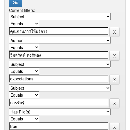
Current filters: