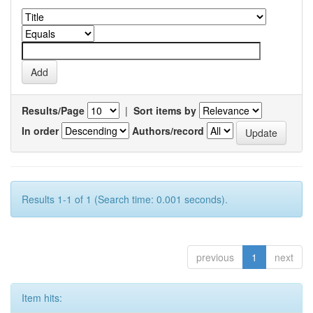
Results/Page
|
Sort items by
In order
Authors/record
Results 1-1 of 1 (Search time: 0.001 seconds).
previous
1
next
Item hits: