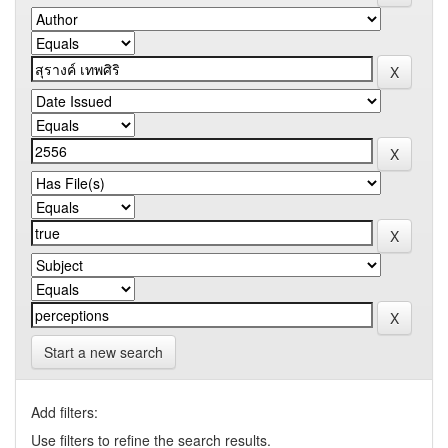
Start a new search
Add filters:
Use filters to refine the search results.