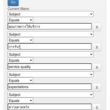
Current filters: