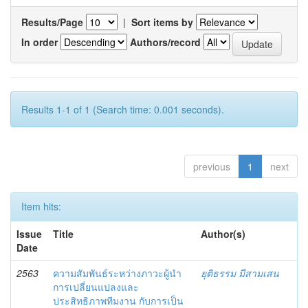
Results/Page
|
Sort items by
In order
Authors/record
Results 1-1 of 1 (Search time: 0.001 seconds).
previous
1
next
Item hits:
Issue
Title
Author(s)
Date
2563
ความสัมพันธ์ระหว่างภาวะผู้นำ
ยุติธรรม มีสามเสน
การเปลี่ยนแปลงและ
ประสิทธิภาพทีมงาน กับการเป็น