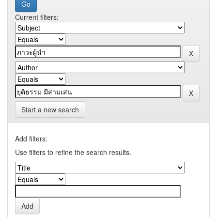
Current filters:
Start a new search
Add filters:
Use filters to refine the search results.