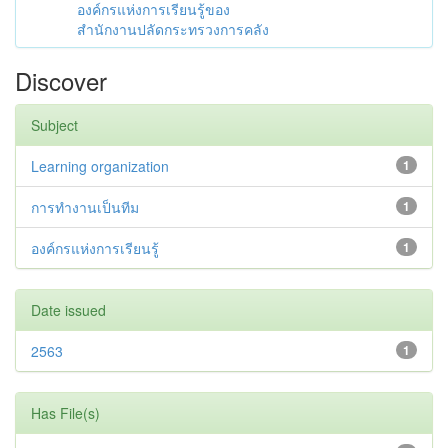
องค์กรแห่งการเรียนรู้ของ
สำนักงานปลัดกระทรวงการคลัง
Discover
Subject
Learning organization
1
การทำงานเป็นทีม
1
องค์กรแห่งการเรียนรู้
1
Date issued
2563
1
Has File(s)