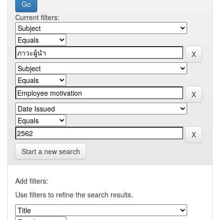
Current filters:
Start a new search
Add filters:
Use filters to refine the search results.