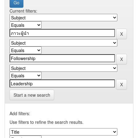
Current filters:
Start a new search
Add filters:
Use filters to refine the search results.