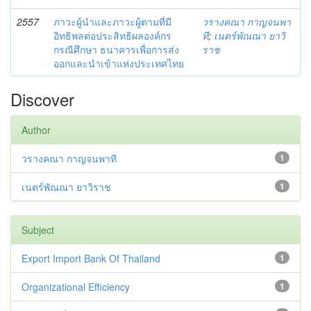
2557
ภาวะผู้นำและภาวะผู้ตามที่มี
วรางคณา กาญจนพา
อิทธิพลต่อประสิทธิผลองค์กร
ที
;
เนตร์พัณณา ยาวิ
กรณีศึกษา ธนาคารเพื่อการส่ง
ราช
ออกและนำเข้าแห่งประเทศไทย
Discover
Author
วรางคณา กาญจนพาที
1
เนตร์พัณณา ยาวิราช
1
Subject
Export Import Bank Of Thailand
1
Organizational Efficiency
1