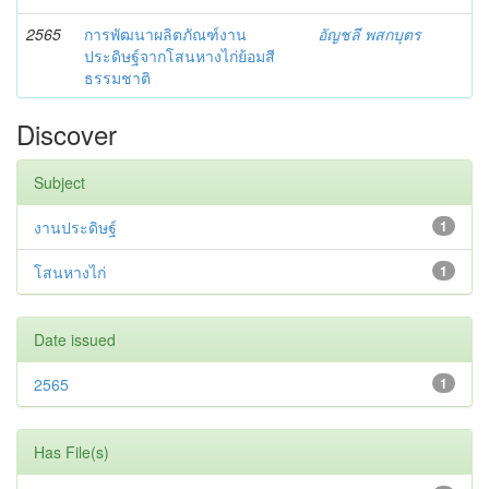
2565
การพัฒนาผลิตภัณฑ์งาน
อัญชลี พสกบุตร
ประดิษฐ์จากโสนหางไก่ย้อมสี
ธรรมชาติ
Discover
Subject
งานประดิษฐ์
1
โสนหางไก่
1
Date issued
2565
1
Has File(s)