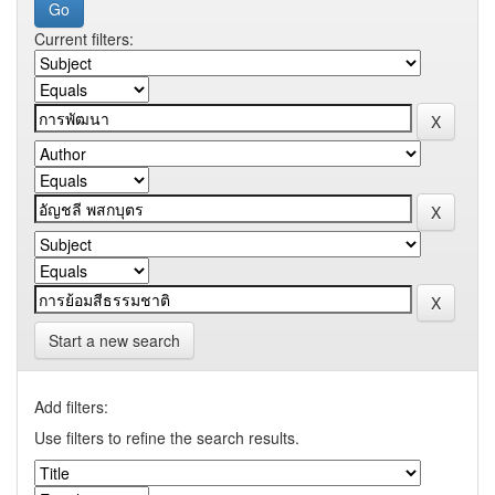
Current filters:
Start a new search
Add filters:
Use filters to refine the search results.