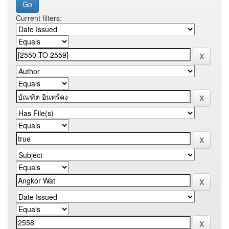
Current filters: