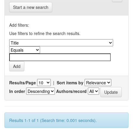
Start a new search
Add filters:
Use filters to refine the search results.
Results/Page
|
Sort items by
In order
Authors/record
Results 1-1 of 1 (Search time: 0.001 seconds).