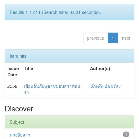
Results 1-1 of 1 (Search time: 0.001 seconds).
previous
1
next
Item hits:
Issue
Title
Author(s)
Date
2558
เยือนถิ่นกัมพูชาชมอัปสราฟ้อน
บัณฑิต อินทร์คง
รำ
Discover
Subject
นางอัปสรา
1