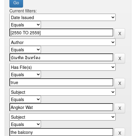
Current filters: