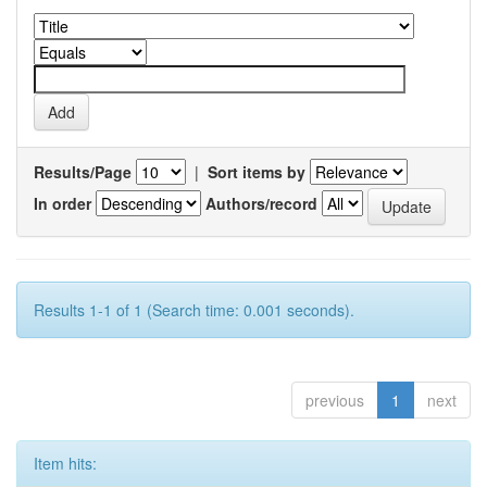
Results/Page
|
Sort items by
In order
Authors/record
Results 1-1 of 1 (Search time: 0.001 seconds).
previous
1
next
Item hits: