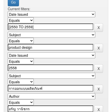
Current filters: