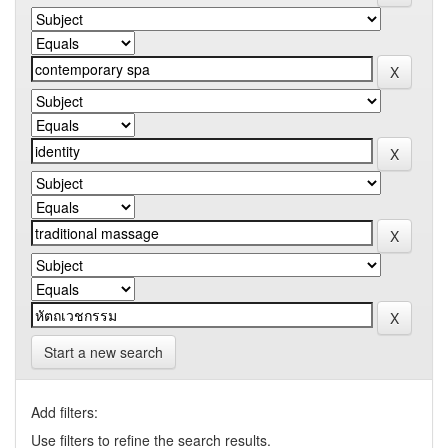
Start a new search
Add filters:
Use filters to refine the search results.