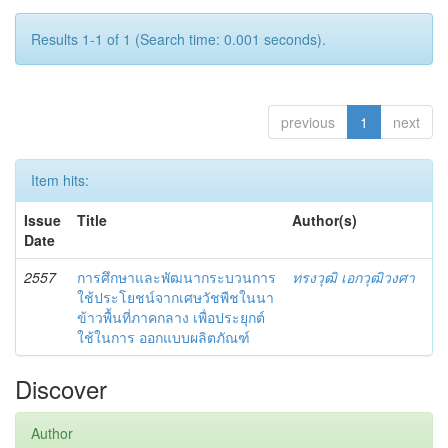
Results 1-1 of 1 (Search time: 0.001 seconds).
previous
1
next
Item hits:
Issue
Title
Author(s)
Date
2557
การศึกษาและพัฒนากระบวนการ
ทรงวุฒิ เอกวุฒิวงศา
ใช้ประโยชน์จากเศษวัชพืชในนา
ข้าวพื้นที่ภาคกลาง เพื่อประยุกต์
ใช้ในการ ออกแบบผลิตภัณฑ์
Discover
Author