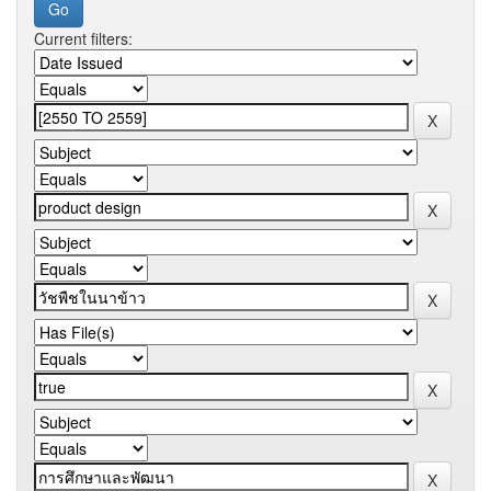
Current filters: