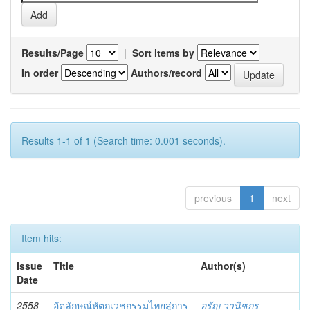
Results/Page
|
Sort items by
In order
Authors/record
Results 1-1 of 1 (Search time: 0.001 seconds).
previous
1
next
Item hits:
Issue
Title
Author(s)
Date
2558
อัตลักษณ์หัตถเวชกรรมไทยสู่การ
อรัญ วานิชกร