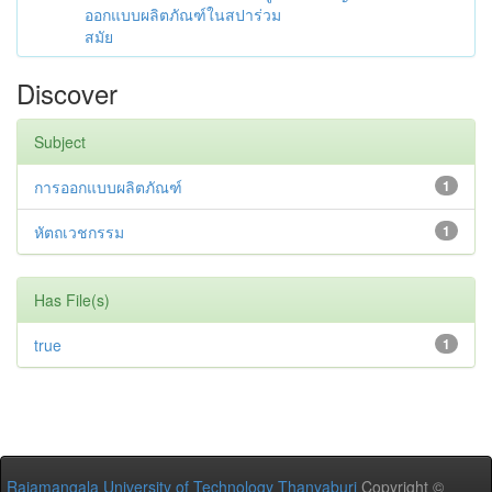
ออกแบบผลิตภัณฑ์ในสปาร่วม
สมัย
Discover
Subject
การออกแบบผลิตภัณฑ์
1
หัตถเวชกรรม
1
Has File(s)
true
1
Rajamangala University of Technology Thanyaburi
Copyright ©