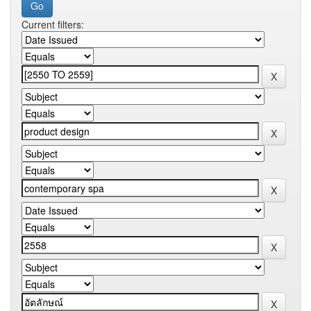
Current filters: