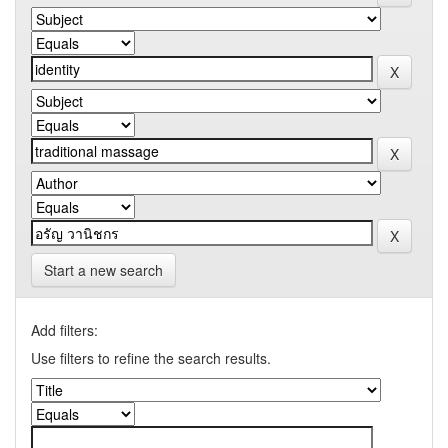
Start a new search
Add filters:
Use filters to refine the search results.