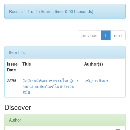
Results 1-1 of 1 (Search time: 0.001 seconds).
previous
1
next
Item hits:
Issue
Title
Author(s)
Date
2558
อัตลักษณ์หัตถเวชกรรมไทยสู่การ
อรัญ วานิชกร
ออกแบบผลิตภัณฑ์ในสปาร่วม
สมัย
Discover
Author