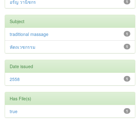
อรัญ วานิชกร
1
Subject
traditional massage
1
หัตถเวชกรรม
1
Date issued
2558
1
Has File(s)
true
1