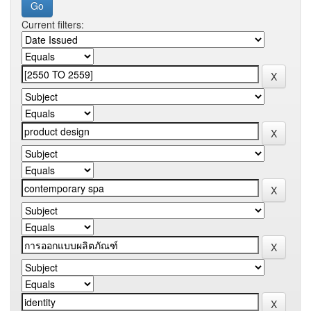
Current filters: