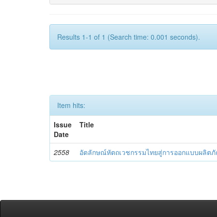
Results 1-1 of 1 (Search time: 0.001 seconds).
Item hits:
Issue
Title
Date
2558
อัตลักษณ์หัตถเวชกรรมไทยสู่การออกแบบผลิตภ