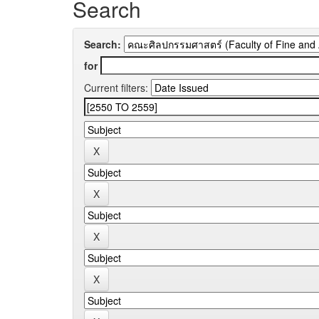
Search
Search:
for
Current filters: