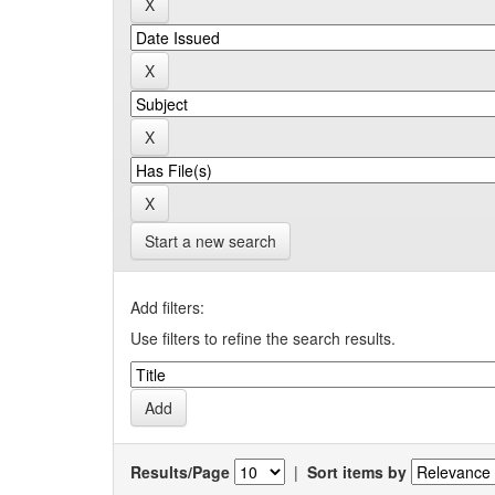
Start a new search
Add filters:
Use filters to refine the search results.
Results/Page
|
Sort items by