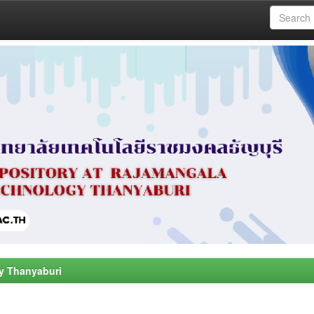
y Thanyaburi