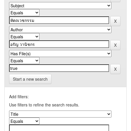
Start a new search
Add filters:
Use filters to refine the search results.