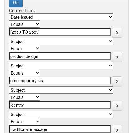
Current filters: