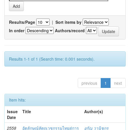
Results/Page
|
Sort items by
In order
Authors/record
Results 1-1 of 1 (Search time: 0.001 seconds).
previous
1
next
Item hits:
Issue
Title
Author(s)
Date
2558
อัตลักษณ์หัตถเวชกรรมไทยสู่การ
อรัญ วานิชกร