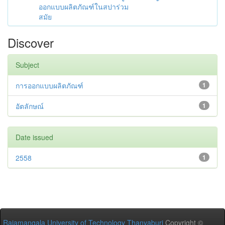
ออกแบบผลิตภัณฑ์ในสปาร่วม
สมัย
Discover
Subject
การออกแบบผลิตภัณฑ์
1
อัตลักษณ์
1
Date issued
2558
1
Rajamangala University of Technology Thanyaburi
Copyright ©