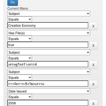
Current filters: