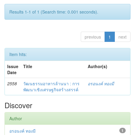
Results 1-1 of 1 (Search time: 0.001 seconds).
previous
1
next
Item hits:
Issue
Title
Author(s)
Date
2558
วัฒนธรรมอาหารล้านนา : การ
อรอนงค์ ทองมี
พัฒนาเชิงเศรษฐกิจสร้างสรรค์
Discover
Author
อรอนงค์ ทองมี
1