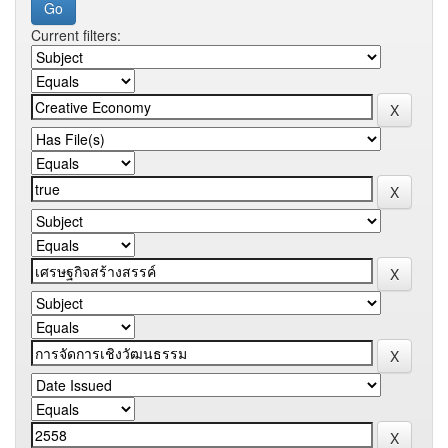
Current filters: