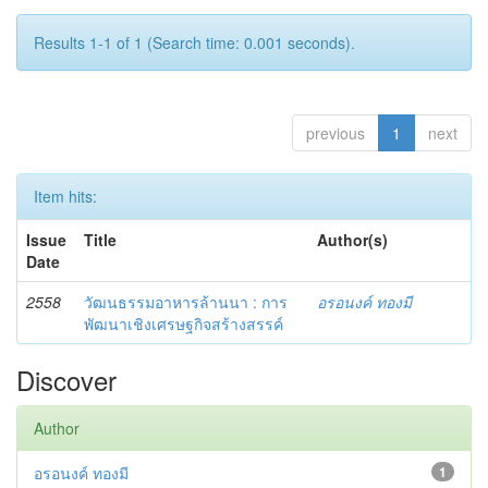
Results 1-1 of 1 (Search time: 0.001 seconds).
previous
1
next
Item hits:
Issue
Title
Author(s)
Date
2558
วัฒนธรรมอาหารล้านนา : การ
อรอนงค์ ทองมี
พัฒนาเชิงเศรษฐกิจสร้างสรรค์
Discover
Author
อรอนงค์ ทองมี
1