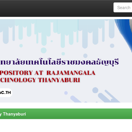
y Thanyaburi