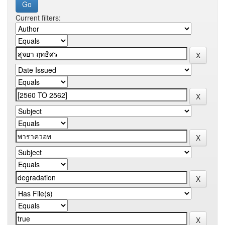
Current filters: