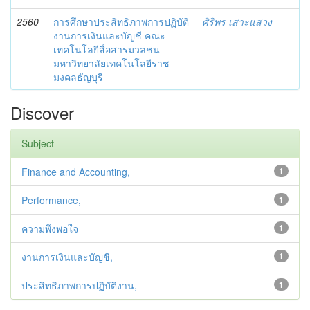
2560
การศึกษาประสิทธิภาพการปฏิบัติ
ศิริพร เสาะแสวง
งานการเงินและบัญชี คณะ
เทคโนโลยีสื่อสารมวลชน
มหาวิทยาลัยเทคโนโลยีราช
มงคลธัญบุรี
Discover
Subject
Finance and Accounting,
1
Performance,
1
ความพึงพอใจ
1
งานการเงินและบัญชี,
1
ประสิทธิภาพการปฏิบัติงาน,
1