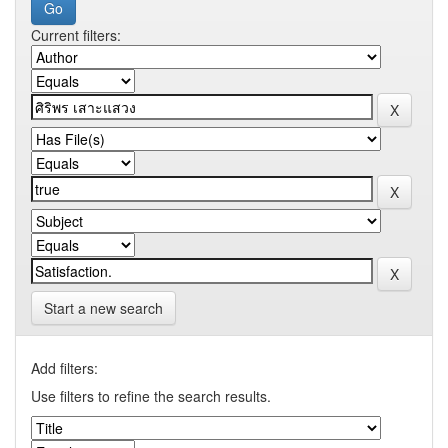
Current filters:
Start a new search
Add filters:
Use filters to refine the search results.