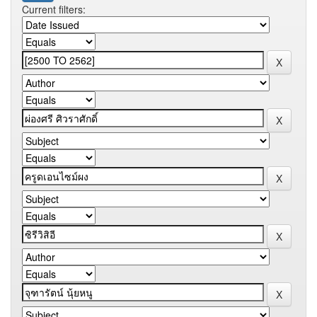
Current filters: