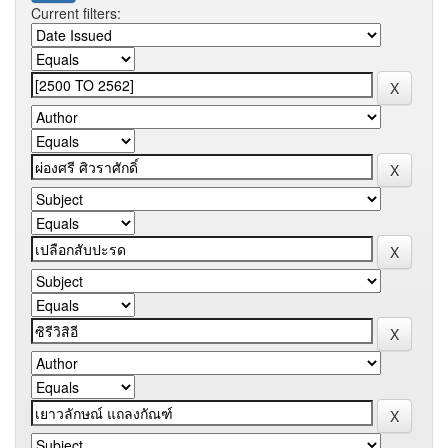
Current filters: