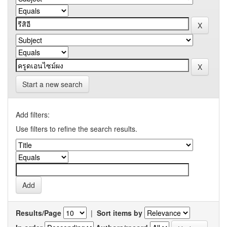
Start a new search
Add filters:
Use filters to refine the search results.
Results/Page
|
Sort items by