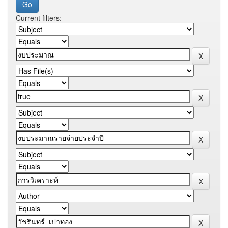
Current filters: