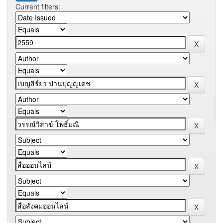
Current filters: