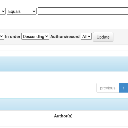
In order
Authors/record
previous
1
Author(s)