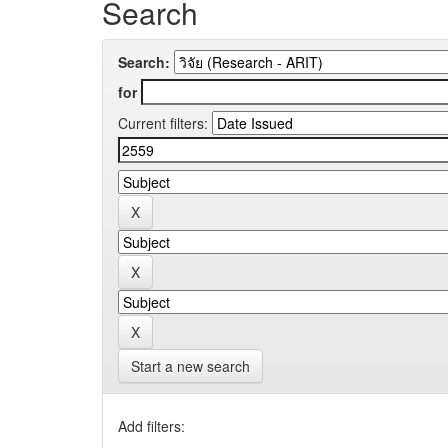
Search
Search:
for
Current filters:
Start a new search
Add filters: