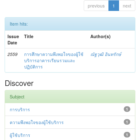
previous
1
next
Item hits:
Issue
Title
Author(s)
Date
2559
การศึกษาความพึงพอใจของผู้ใช้
ณัฐวุฒิ อินทรักษ์
บริการอาคารเรียนรวมและ
ปฏิบัติการ
Discover
Subject
การบริการ
1
ความพึงพอใจของผู้ใช้บริการ
1
ผู้ใช้บริการ
1