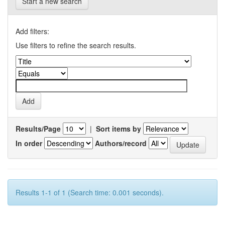
Start a new search
Add filters:
Use filters to refine the search results.
Results/Page
|
Sort items by
In order
Authors/record
Results 1-1 of 1 (Search time: 0.001 seconds).