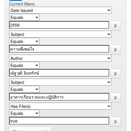
Current filters: