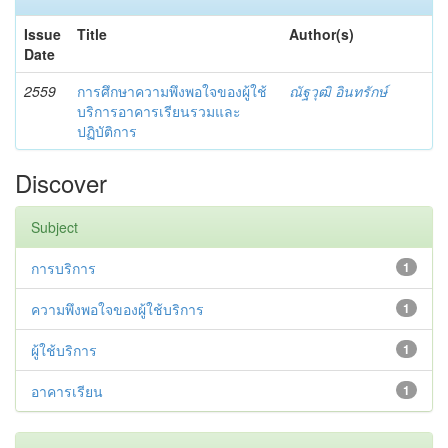
Issue
Title
Author(s)
Date
2559
การศึกษาความพึงพอใจของผู้ใช้
ณัฐวุฒิ อินทรักษ์
บริการอาคารเรียนรวมและ
ปฏิบัติการ
Discover
Subject
การบริการ
1
ความพึงพอใจของผู้ใช้บริการ
1
ผู้ใช้บริการ
1
อาคารเรียน
1