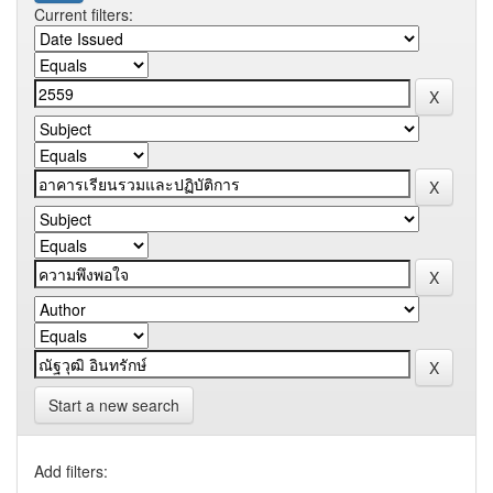
Current filters:
Start a new search
Add filters: