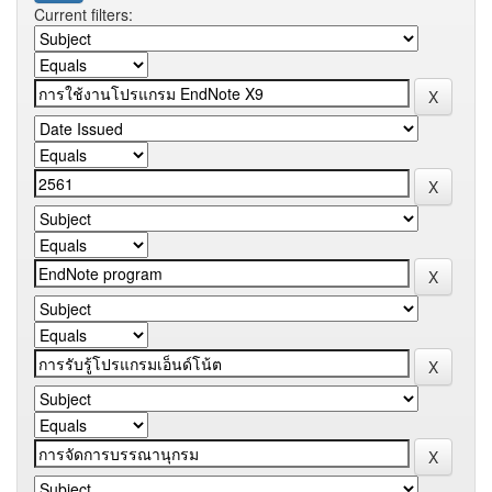
Current filters: