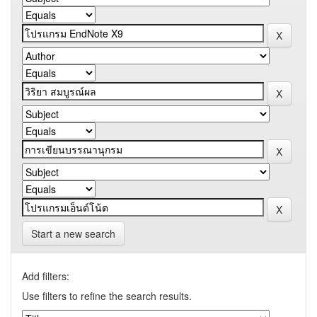
Start a new search
Add filters:
Use filters to refine the search results.