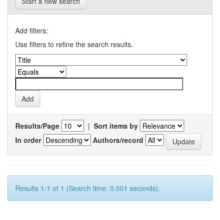
Start a new search
Add filters:
Use filters to refine the search results.
Results/Page
|
Sort items by
In order
Authors/record
Results 1-1 of 1 (Search time: 0.001 seconds).