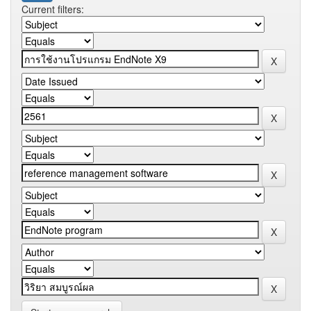
Current filters: