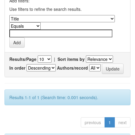
Add filters:
Use filters to refine the search results.
Results/Page
|
Sort items by
In order
Authors/record
Results 1-1 of 1 (Search time: 0.001 seconds).
previous
1
next