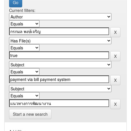
Current filters:
Start a new search