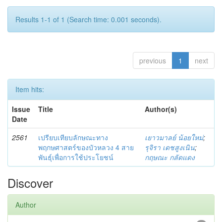
Results 1-1 of 1 (Search time: 0.001 seconds).
previous
1
next
Item hits:
Issue
Title
Author(s)
Date
2561
เปรียบเทียบลักษณะทาง
เยาวมาลย์ น้อยใหม่
;
พฤกษศาสตร์ของบัวหลวง 4 สาย
รุจิรา เดชสูงเนิน
;
พันธุ์เพื่อการใช้ประโยชน์
กฤษณะ กลัดแดง
Discover
Author