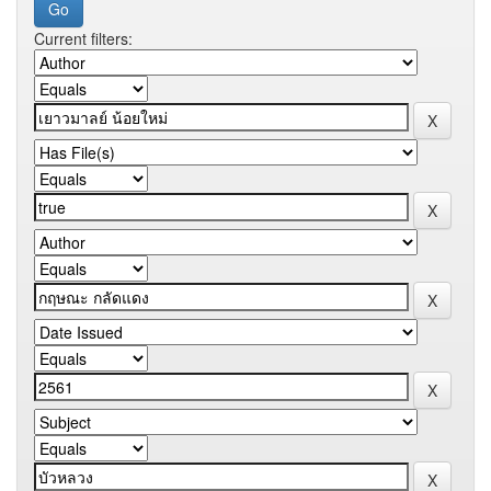
Current filters: