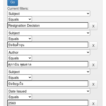
Current filters: