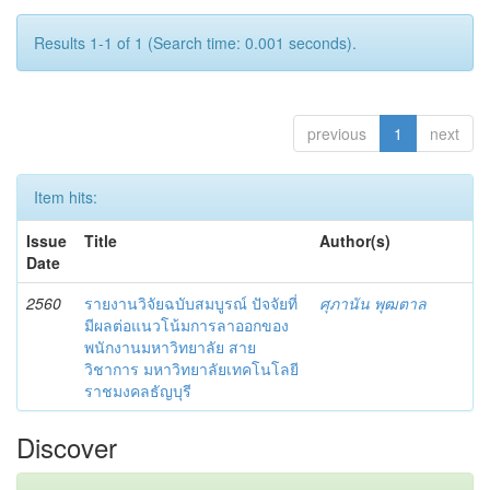
Results 1-1 of 1 (Search time: 0.001 seconds).
previous
1
next
Item hits:
Issue
Title
Author(s)
Date
2560
รายงานวิจัยฉบับสมบูรณ์ ปัจจัยที่
ศุภานัน พุฒตาล
มีผลต่อแนวโน้มการลาออกของ
พนักงานมหาวิทยาลัย สาย
วิชาการ มหาวิทยาลัยเทคโนโลยี
ราชมงคลธัญบุรี
Discover