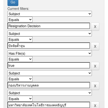
Current filters: