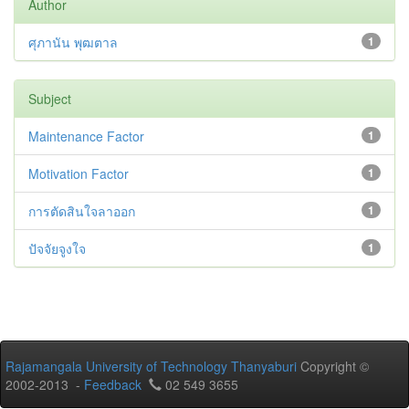
Author
ศุภานัน พุฒตาล
1
Subject
Maintenance Factor
1
Motivation Factor
1
การตัดสินใจลาออก
1
ปัจจัยจูงใจ
1
Rajamangala University of Technology Thanyaburi
Copyright ©
2002-2013 -
Feedback
02 549 3655