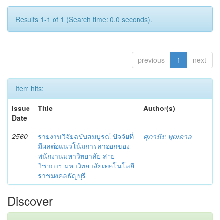
Results 1-1 of 1 (Search time: 0.0 seconds).
previous
1
next
Item hits:
Issue
Title
Author(s)
Date
2560
รายงานวิจัยฉบับสมบูรณ์ ปัจจัยที่
ศุภานัน พุฒตาล
มีผลต่อแนวโน้มการลาออกของ
พนักงานมหาวิทยาลัย สาย
วิชาการ มหาวิทยาลัยเทคโนโลยี
ราชมงคลธัญบุรี
Discover