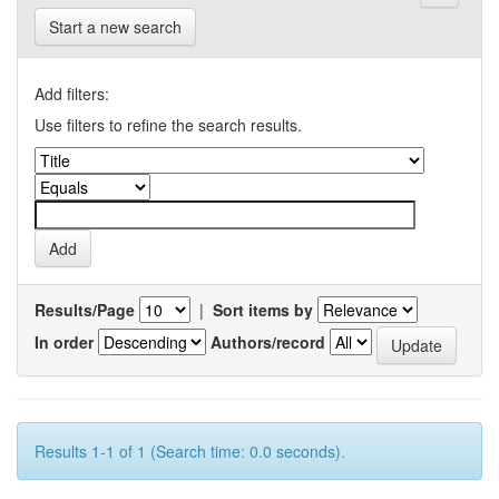
Start a new search
Add filters:
Use filters to refine the search results.
Results/Page
|
Sort items by
In order
Authors/record
Results 1-1 of 1 (Search time: 0.0 seconds).