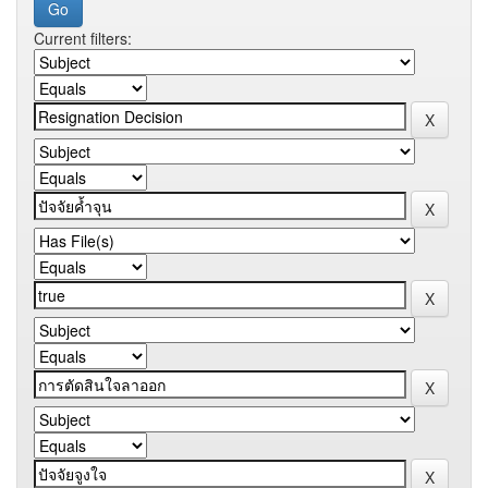
Current filters: