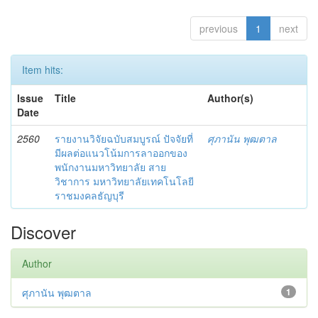
previous
1
next
Item hits:
Issue
Title
Author(s)
Date
2560
รายงานวิจัยฉบับสมบูรณ์ ปัจจัยที่
ศุภานัน พุฒตาล
มีผลต่อแนวโน้มการลาออกของ
พนักงานมหาวิทยาลัย สาย
วิชาการ มหาวิทยาลัยเทคโนโลยี
ราชมงคลธัญบุรี
Discover
Author
ศุภานัน พุฒตาล
1