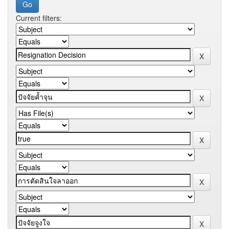
Current filters: