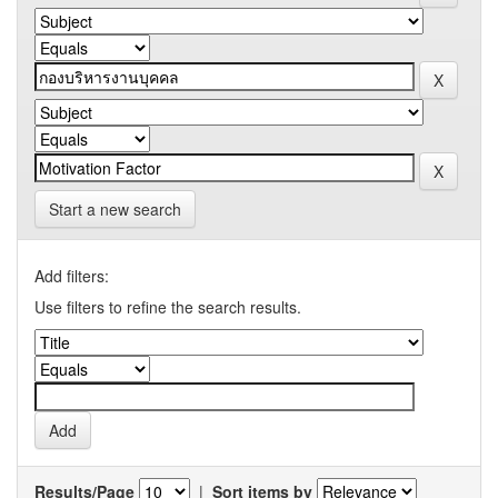
Start a new search
Add filters:
Use filters to refine the search results.
Results/Page
|
Sort items by