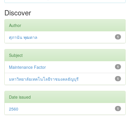
Discover
Author
ศุภานัน พุฒตาล
1
Subject
Maintenance Factor
1
มหาวิทยาลัยเทคโนโลยีราชมงคลธัญบุรี
1
Date issued
2560
1