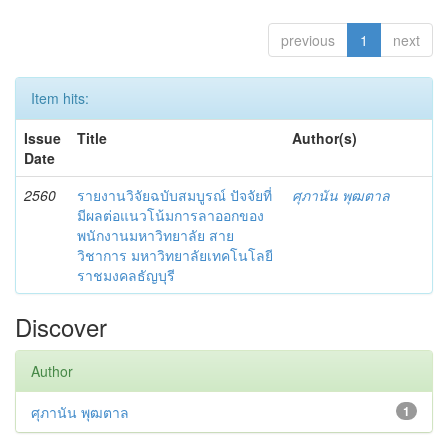
previous
1
next
Item hits:
Issue
Title
Author(s)
Date
2560
รายงานวิจัยฉบับสมบูรณ์ ปัจจัยที่
ศุภานัน พุฒตาล
มีผลต่อแนวโน้มการลาออกของ
พนักงานมหาวิทยาลัย สาย
วิชาการ มหาวิทยาลัยเทคโนโลยี
ราชมงคลธัญบุรี
Discover
Author
ศุภานัน พุฒตาล
1