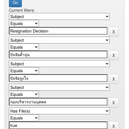
Current filters: