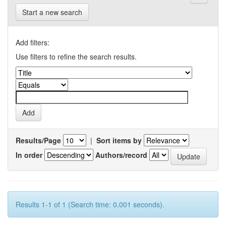
Start a new search
Add filters:
Use filters to refine the search results.
Results/Page
|
Sort items by
In order
Authors/record
Results 1-1 of 1 (Search time: 0.001 seconds).