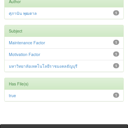
Author
ศุภานัน พุฒตาล
1
Subject
Maintenance Factor
1
Motivation Factor
1
มหาวิทยาลัยเทคโนโลยีราชมงคลธัญบุรี
1
Has File(s)
true
1