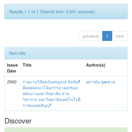
Results 1-1 of 1 (Search time: 0.001 seconds).
previous
1
next
Item hits:
Issue
Title
Author(s)
Date
2560
รายงานวิจัยฉบับสมบูรณ์ ปัจจัยที่
ศุภานัน พุฒตาล
มีผลต่อแนวโน้มการลาออกของ
พนักงานมหาวิทยาลัย สาย
วิชาการ มหาวิทยาลัยเทคโนโลยี
ราชมงคลธัญบุรี
Discover