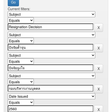
Current filters: