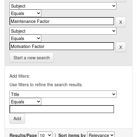
Start a new search
Add filters:
Use filters to refine the search results.
Results/Page
|
Sort items by