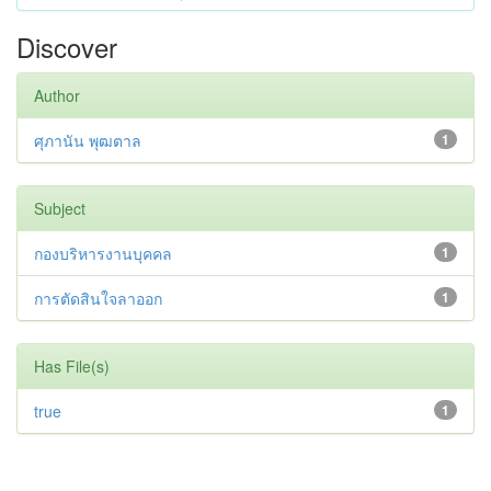
Discover
Author
ศุภานัน พุฒตาล
1
Subject
กองบริหารงานบุคคล
1
การตัดสินใจลาออก
1
Has File(s)
true
1