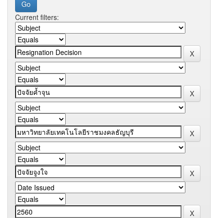
Current filters: