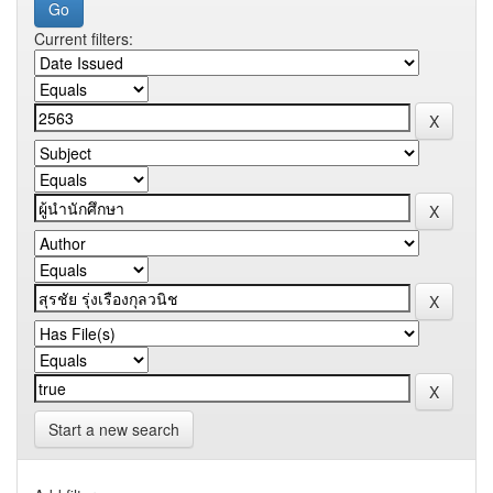
Current filters:
Start a new search