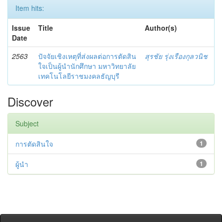
Item hits:
Issue
Title
Author(s)
Date
2563
ปัจจัยเชิงเหตุที่ส่งผลต่อการตัดสิน
สุรชัย รุ่งเรืองกุลวนิช
ใจเป็นผู้นำนักศึกษา มหาวิทยาลัย
เทคโนโลยีราชมงคลธัญบุรี
Discover
Subject
การตัดสินใจ
1
ผู้นำ
1