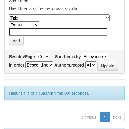
Add filters:
Use filters to refine the search results.
Results/Page
|
Sort items by
In order
Authors/record
Results 1-1 of 1 (Search time: 0.0 seconds).
previous
1
next