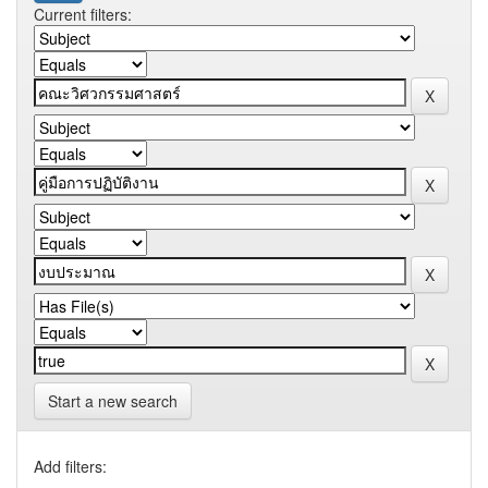
Current filters:
Start a new search
Add filters: