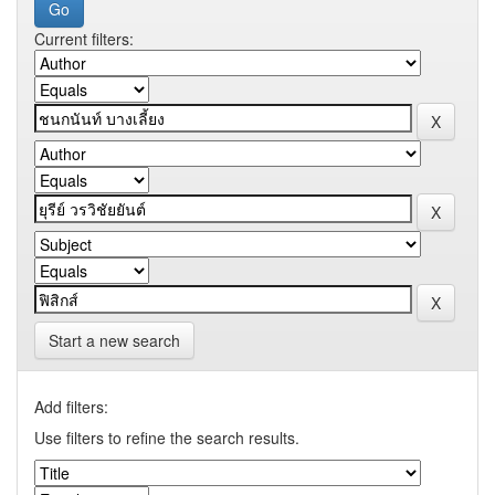
Current filters:
Start a new search
Add filters:
Use filters to refine the search results.