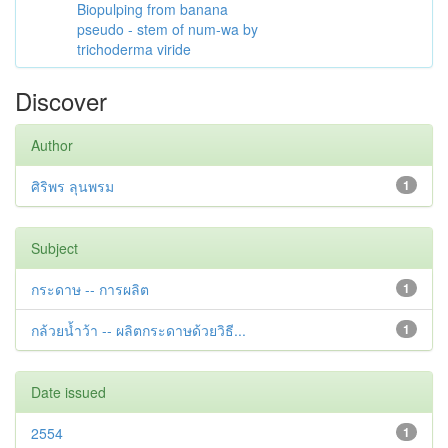
Biopulping from banana
pseudo - stem of num-wa by
trichoderma viride
Discover
Author
ศิริพร ลุนพรม
1
Subject
กระดาษ -- การผลิต
1
กล้วยน้ำว้า -- ผลิตกระดาษด้วยวิธี...
1
Date issued
2554
1