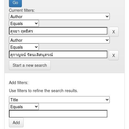
Current filters:
Start a new search
Add filters:
Use filters to refine the search results.