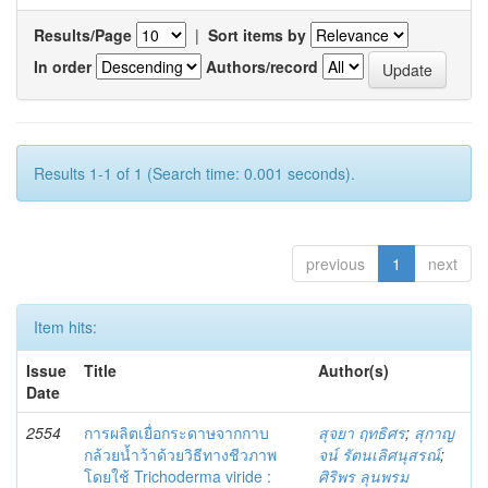
Results/Page
|
Sort items by
In order
Authors/record
Results 1-1 of 1 (Search time: 0.001 seconds).
previous
1
next
Item hits:
Issue
Title
Author(s)
Date
2554
การผลิตเยื่อกระดาษจากกาบ
สุจยา ฤทธิศร
;
สุกาญ
กล้วยน้ำว้าด้วยวิธีทางชีวภาพ
จน์ รัตนเลิศนุสรณ์
;
โดยใช้ Trichoderma viride :
ศิริพร ลุนพรม