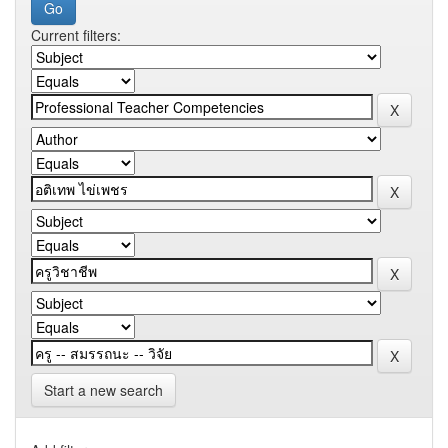
Current filters:
Start a new search